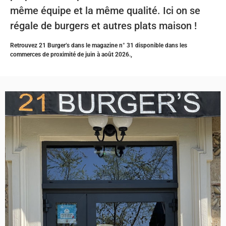
même équipe et la même qualité. Ici on se
régale de burgers et autres plats maison !
Retrouvez 21 Burger’s dans le magazine n° 31 disponible dans les
commerces de proximité de juin à août 2026.,