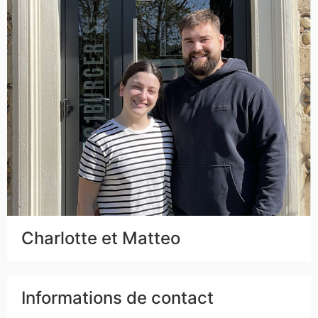
Charlotte et Matteo
Informations de contact