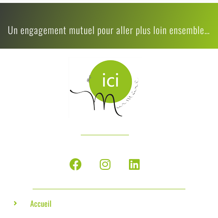
Un engagement mutuel pour aller plus loin ensemble…
Accueil