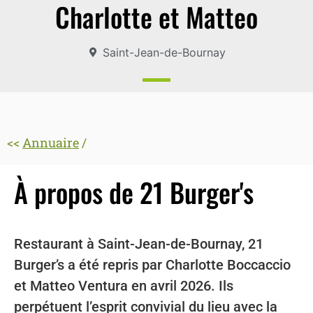
Charlotte et Matteo
Saint-Jean-de-Bournay
<<
Annuaire
/
À propos de 21 Burger's
Restaurant à Saint-Jean-de-Bournay, 21
Burger’s a été repris par Charlotte Boccaccio
et Matteo Ventura en avril 2026. Ils
perpétuent l’esprit convivial du lieu avec la