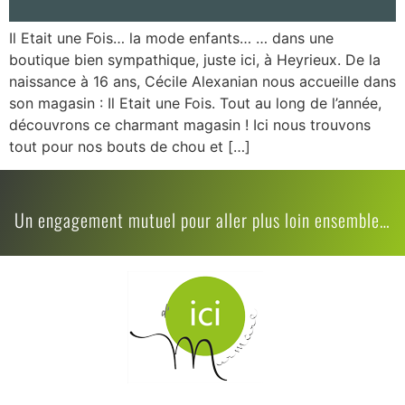
Il Etait une Fois… la mode enfants… … dans une
boutique bien sympathique, juste ici, à Heyrieux. De la
naissance à 16 ans, Cécile Alexanian nous accueille dans
son magasin : Il Etait une Fois. Tout au long de l’année,
découvrons ce charmant magasin ! Ici nous trouvons
tout pour nos bouts de chou et […]
Un engagement mutuel pour aller plus loin ensemble…